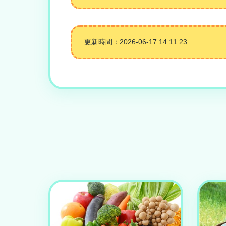
更新時間：2026-06-17 14:11:23